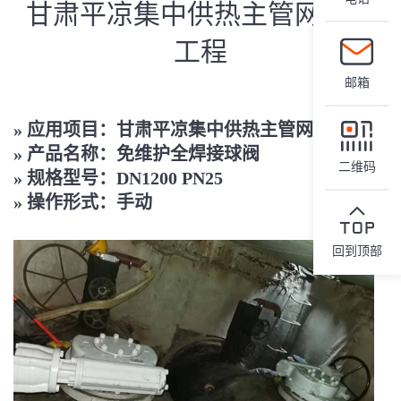
甘肃平凉集中供热主管网扩建
工程
邮箱
»
应用项目：甘肃平凉集中供热主管网扩建工程
»
产品名称：免维护全焊接球阀
二维码
»
规格型号：DN1200 PN25
»
操作形式：手动
回到顶部